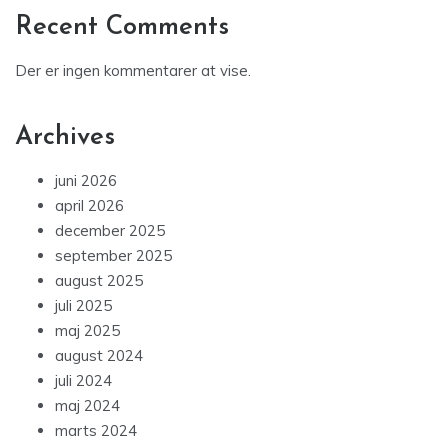
Recent Comments
Der er ingen kommentarer at vise.
Archives
juni 2026
april 2026
december 2025
september 2025
august 2025
juli 2025
maj 2025
august 2024
juli 2024
maj 2024
marts 2024