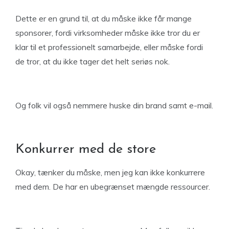
Dette er en grund til, at du måske ikke får mange
sponsorer, fordi virksomheder måske ikke tror du er
klar til et professionelt samarbejde, eller måske fordi
de tror, at du ikke tager det helt seriøs nok.
Og folk vil også nemmere huske din brand samt e-mail.
Konkurrer med de store
Okay, tænker du måske, men jeg kan ikke konkurrere
med dem. De har en ubegrænset mængde ressourcer.