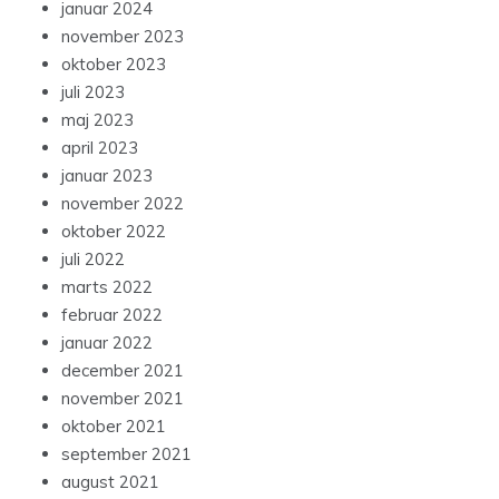
januar 2024
november 2023
oktober 2023
juli 2023
maj 2023
april 2023
januar 2023
november 2022
oktober 2022
juli 2022
marts 2022
februar 2022
januar 2022
december 2021
november 2021
oktober 2021
september 2021
august 2021