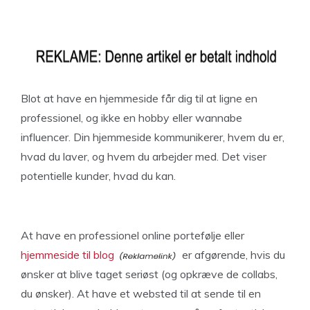
Blot at have en hjemmeside får dig til at ligne en
professionel, og ikke en hobby eller wannabe
influencer. Din hjemmeside kommunikerer, hvem du er,
hvad du laver, og hvem du arbejder med. Det viser
potentielle kunder, hvad du kan.
At have en professionel online portefølje eller
hjemmeside til blog
er afgørende, hvis du
ønsker at blive taget seriøst (og opkræve de collabs,
du ønsker). At have et websted til at sende til en