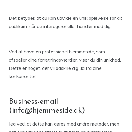
Det betyder, at du kan udvikle en unik oplevelse for dit
publikum, når de interagerer eller handler med dig.
Ved at have en professionel hjemmeside, som
afspejler dine forretningsværdier, viser du din unikhed.
Dette er noget, der vil adskille dig ud fra dine
konkurrenter.
Business-email
(
info@hjemmeside.dk
)
Jeg ved, at dette kan gøres med andre metoder, men