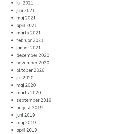
juli 2021
juni 2021
maj 2021
april 2021
marts 2021
februar 2021
januar 2021
december 2020
november 2020
oktober 2020
juli 2020
maj 2020
marts 2020
september 2019
august 2019
juni 2019
maj 2019
april 2019