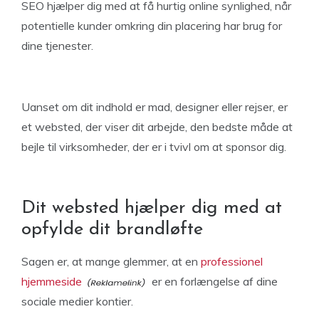
SEO hjælper dig med at få hurtig online synlighed, når
potentielle kunder omkring din placering har brug for
dine tjenester.
Uanset om dit indhold er mad, designer eller rejser, er
et websted, der viser dit arbejde, den bedste måde at
bejle til virksomheder, der er i tvivl om at sponsor dig.
Dit websted hjælper dig med at
opfylde dit brandløfte
Sagen er, at mange glemmer, at en
professionel
hjemmeside
er en forlængelse af dine
sociale medier kontier.