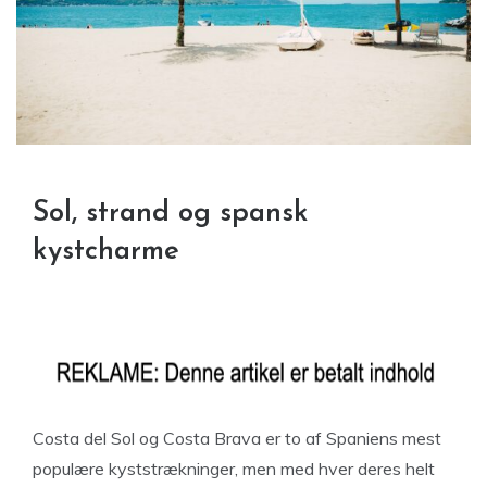
Sol, strand og spansk
kystcharme
Costa del Sol og Costa Brava er to af Spaniens mest
populære kyststrækninger, men med hver deres helt