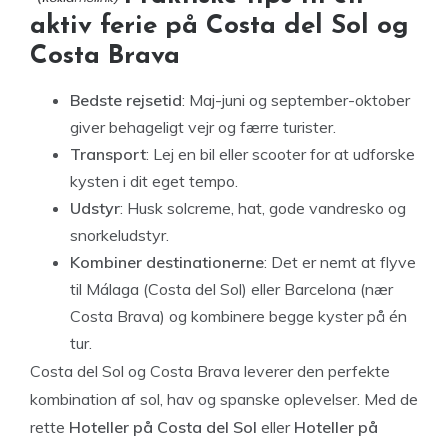
aktiv ferie på Costa del Sol og
Costa Brava
Bedste rejsetid
: Maj-juni og september-oktober
giver behageligt vejr og færre turister.
Transport
: Lej en bil eller scooter for at udforske
kysten i dit eget tempo.
Udstyr
: Husk solcreme, hat, gode vandresko og
snorkeludstyr.
Kombiner destinationerne
: Det er nemt at flyve
til Málaga (Costa del Sol) eller Barcelona (nær
Costa Brava) og kombinere begge kyster på én
tur.
Costa del Sol og Costa Brava leverer den perfekte
kombination af sol, hav og spanske oplevelser. Med de
rette
Hoteller på Costa del Sol
eller
Hoteller på