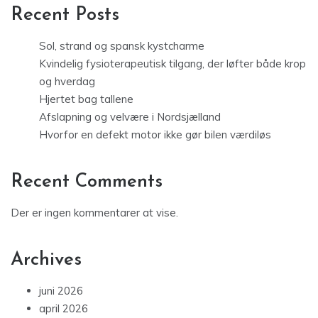
Recent Posts
Sol, strand og spansk kystcharme
Kvindelig fysioterapeutisk tilgang, der løfter både krop
og hverdag
Hjertet bag tallene
Afslapning og velvære i Nordsjælland
Hvorfor en defekt motor ikke gør bilen værdiløs
Recent Comments
Der er ingen kommentarer at vise.
Archives
juni 2026
april 2026