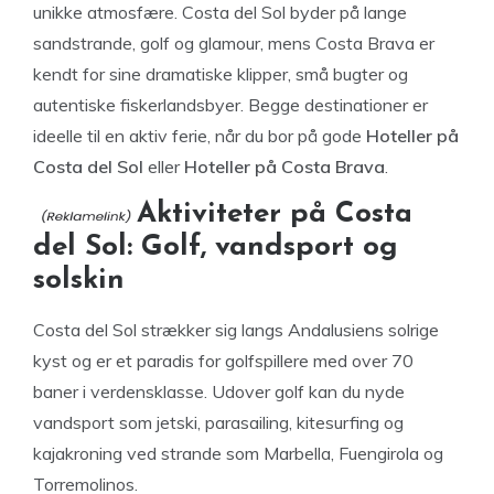
unikke atmosfære. Costa del Sol byder på lange
sandstrande, golf og glamour, mens Costa Brava er
kendt for sine dramatiske klipper, små bugter og
autentiske fiskerlandsbyer. Begge destinationer er
ideelle til en aktiv ferie, når du bor på gode
Hoteller på
Costa del Sol
eller
Hoteller på Costa Brava
.
Aktiviteter på Costa
del Sol: Golf, vandsport og
solskin
Costa del Sol strækker sig langs Andalusiens solrige
kyst og er et paradis for golfspillere med over 70
baner i verdensklasse. Udover golf kan du nyde
vandsport som jetski, parasailing, kitesurfing og
kajakroning ved strande som Marbella, Fuengirola og
Torremolinos.