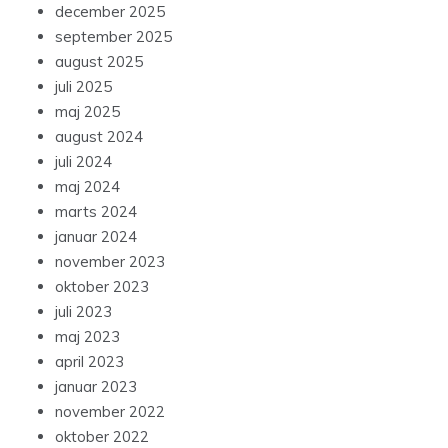
december 2025
september 2025
august 2025
juli 2025
maj 2025
august 2024
juli 2024
maj 2024
marts 2024
januar 2024
november 2023
oktober 2023
juli 2023
maj 2023
april 2023
januar 2023
november 2022
oktober 2022