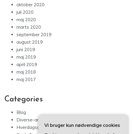
oktober 2020
juli 2020
maj 2020
marts 2020
september 2019
august 2019
juni 2019
maj 2019
april 2019
maj 2018
maj 2017
Categories
Blog
Diverse-artikler
Vi bruger kun nødvendige cookies
Hverdagsglimmer