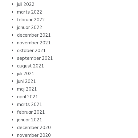
juli 2022
marts 2022
februar 2022
januar 2022
december 2021
november 2021
oktober 2021
september 2021
august 2021
juli 2021
juni 2021
maj 2021
april 2021
marts 2021
februar 2021
januar 2021
december 2020
november 2020