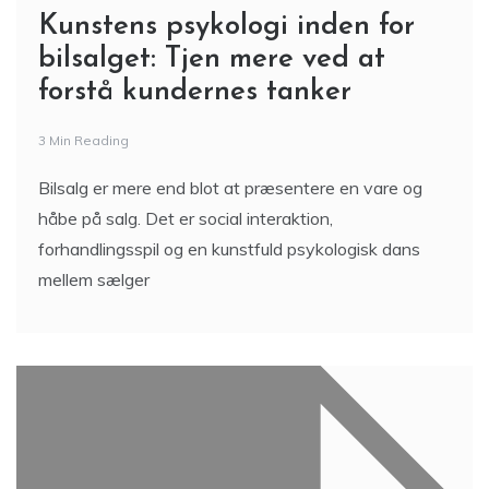
Kunstens psykologi inden for
bilsalget: Tjen mere ved at
forstå kundernes tanker
3 Min Reading
Bilsalg er mere end blot at præsentere en vare og
håbe på salg. Det er social interaktion,
forhandlingsspil og en kunstfuld psykologisk dans
mellem sælger