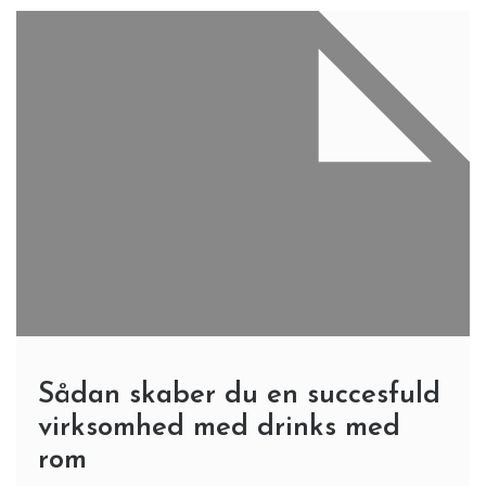
Sådan skaber du en succesfuld
virksomhed med drinks med
rom