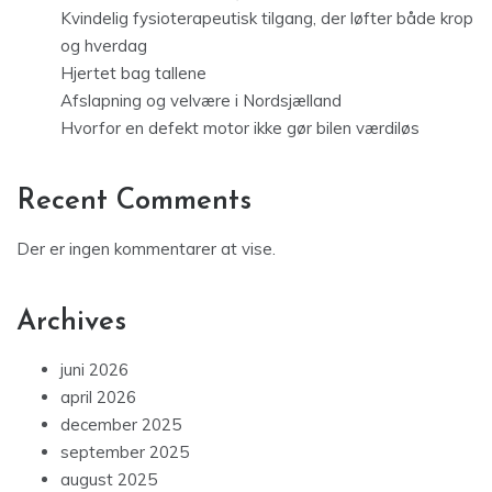
Kvindelig fysioterapeutisk tilgang, der løfter både krop
og hverdag
Hjertet bag tallene
Afslapning og velvære i Nordsjælland
Hvorfor en defekt motor ikke gør bilen værdiløs
Recent Comments
Der er ingen kommentarer at vise.
Archives
juni 2026
april 2026
december 2025
september 2025
august 2025