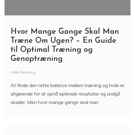
Hvor Mange Gange Skal Man
Træne Om Ugen? – En Guide
til Optimal Træning og
Genoptræning
4 Min Reading
At finde den rette balance mellem træning og hvile er
afgørende for at opnå optimale resultater og undgå
skader. Men hvor mange gange skal man