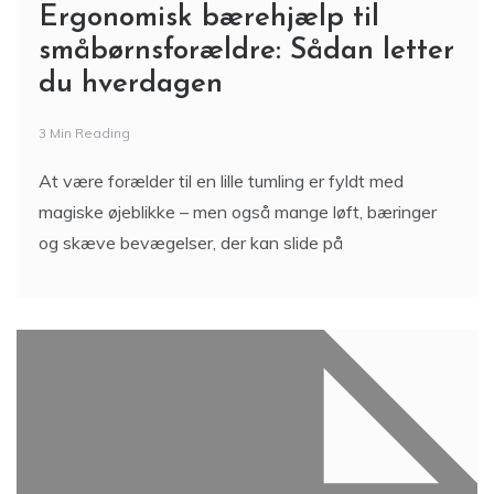
Ergonomisk bærehjælp til
småbørnsforældre: Sådan letter
du hverdagen
3 Min Reading
At være forælder til en lille tumling er fyldt med
magiske øjeblikke – men også mange løft, bæringer
og skæve bevægelser, der kan slide på