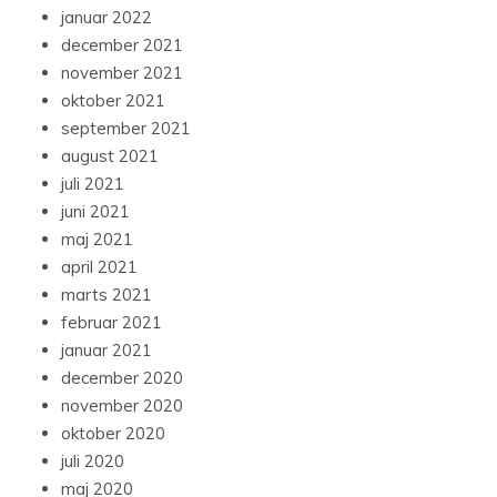
januar 2022
december 2021
november 2021
oktober 2021
september 2021
august 2021
juli 2021
juni 2021
maj 2021
april 2021
marts 2021
februar 2021
januar 2021
december 2020
november 2020
oktober 2020
juli 2020
maj 2020