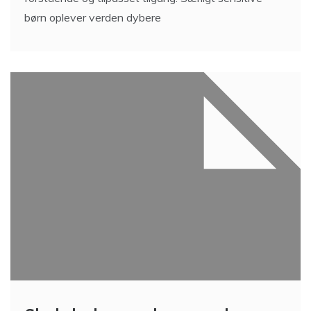
børn oplever verden dybere