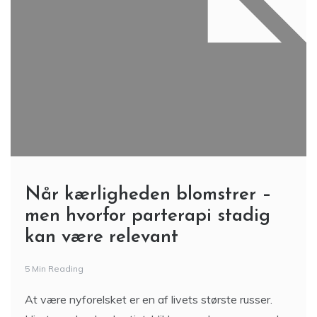
Når kærligheden blomstrer –
men hvorfor parterapi stadig
kan være relevant
5 Min Reading
At være nyforelsket er en af livets største russer.