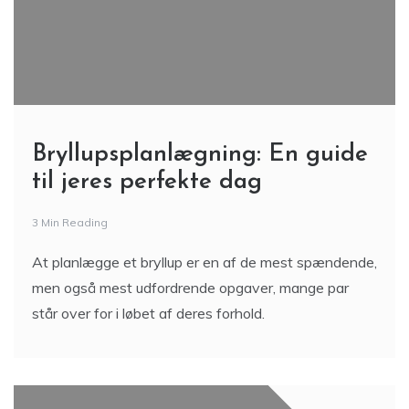
Bryllupsplanlægning: En guide
til jeres perfekte dag
3 Min Reading
At planlægge et bryllup er en af de mest spændende,
men også mest udfordrende opgaver, mange par
står over for i løbet af deres forhold.