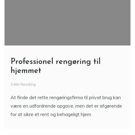
Professionel rengøring til
hjemmet
3 Min Reading
At finde det rette rengøringsfirma til privat brug kan
være en udfordrende opgave, men det er afgørende
for at sikre et rent og behageligt hjem.