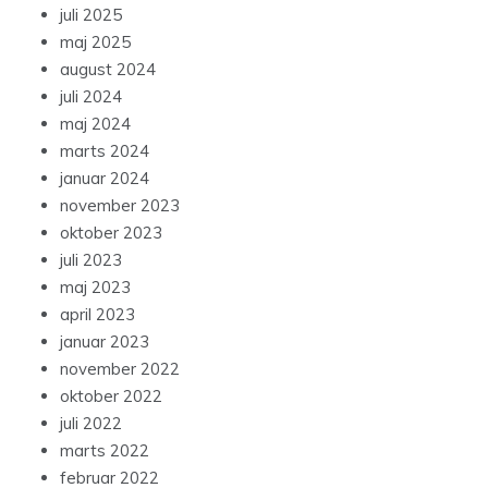
juli 2025
maj 2025
august 2024
juli 2024
maj 2024
marts 2024
januar 2024
november 2023
oktober 2023
juli 2023
maj 2023
april 2023
januar 2023
november 2022
oktober 2022
juli 2022
marts 2022
februar 2022