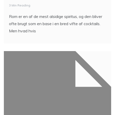
3 Min Reading
Rom er en af de mest alsidige spiritus, og den bliver
ofte brugt som en base i en bred vifte af cocktails.
Men hvad hvis