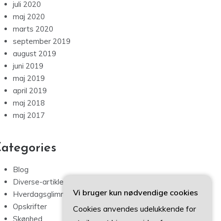
juli 2020
maj 2020
marts 2020
september 2019
august 2019
juni 2019
maj 2019
april 2019
maj 2018
maj 2017
ategories
Blog
Diverse-artikler
Vi bruger kun nødvendige cookies
Hverdagsglimmer
Opskrifter
Cookies anvendes udelukkende for
Skønhed