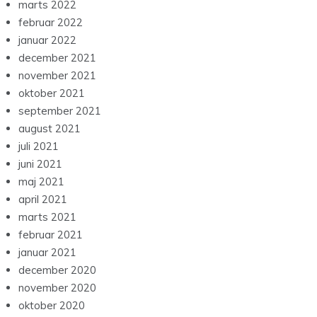
marts 2022
februar 2022
januar 2022
december 2021
november 2021
oktober 2021
september 2021
august 2021
juli 2021
juni 2021
maj 2021
april 2021
marts 2021
februar 2021
januar 2021
december 2020
november 2020
oktober 2020