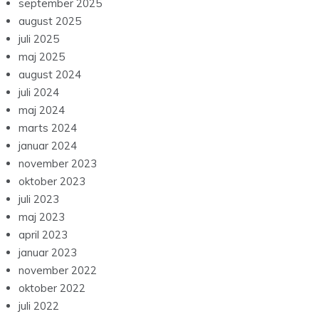
september 2025
august 2025
juli 2025
maj 2025
august 2024
juli 2024
maj 2024
marts 2024
januar 2024
november 2023
oktober 2023
juli 2023
maj 2023
april 2023
januar 2023
november 2022
oktober 2022
juli 2022