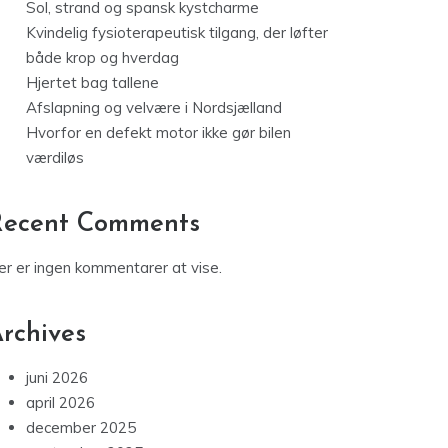
Sol, strand og spansk kystcharme
Kvindelig fysioterapeutisk tilgang, der løfter
både krop og hverdag
Hjertet bag tallene
Afslapning og velvære i Nordsjælland
Hvorfor en defekt motor ikke gør bilen
værdiløs
Recent Comments
er er ingen kommentarer at vise.
rchives
juni 2026
april 2026
december 2025