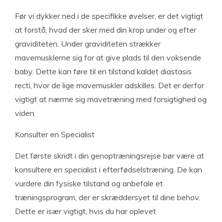
Før vi dykker ned i de specifikke øvelser, er det vigtigt
at forstå, hvad der sker med din krop under og efter
graviditeten. Under graviditeten strækker
mavemusklerne sig for at give plads til den voksende
baby. Dette kan føre til en tilstand kaldet diastasis
recti, hvor de lige mavemuskler adskilles. Det er derfor
vigtigt at nærme sig mavetræning med forsigtighed og
viden.
Konsulter en Specialist
Det første skridt i din genoptræningsrejse bør være at
konsultere en specialist i efterfødselstræning. De kan
vurdere din fysiske tilstand og anbefale et
træningsprogram, der er skræddersyet til dine behov.
Dette er især vigtigt, hvis du har oplevet