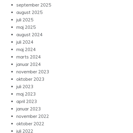
september 2025
august 2025
juli 2025
maj 2025
august 2024
juli 2024
maj 2024
marts 2024
januar 2024
november 2023
oktober 2023
juli 2023
maj 2023
april 2023
januar 2023
november 2022
oktober 2022
juli 2022