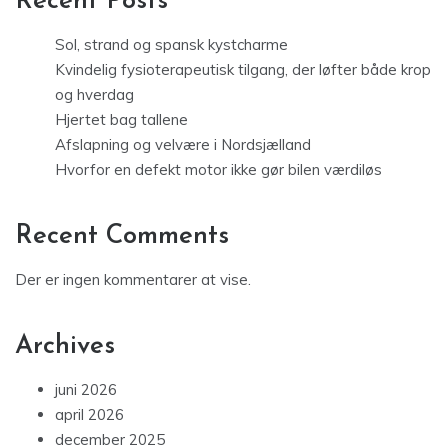
Recent Posts
Sol, strand og spansk kystcharme
Kvindelig fysioterapeutisk tilgang, der løfter både krop
og hverdag
Hjertet bag tallene
Afslapning og velvære i Nordsjælland
Hvorfor en defekt motor ikke gør bilen værdiløs
Recent Comments
Der er ingen kommentarer at vise.
Archives
juni 2026
april 2026
december 2025