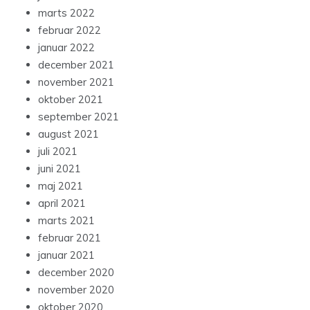
marts 2022
februar 2022
januar 2022
december 2021
november 2021
oktober 2021
september 2021
august 2021
juli 2021
juni 2021
maj 2021
april 2021
marts 2021
februar 2021
januar 2021
december 2020
november 2020
oktober 2020