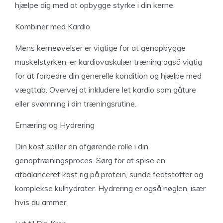
hjælpe dig med at opbygge styrke i din kerne.
Kombiner med Kardio
Mens kerneøvelser er vigtige for at genopbygge
muskelstyrken, er kardiovaskulær træning også vigtig
for at forbedre din generelle kondition og hjælpe med
vægttab. Overvej at inkludere let kardio som gåture
eller svømning i din træningsrutine.
Ernæring og Hydrering
Din kost spiller en afgørende rolle i din
genoptræningsproces. Sørg for at spise en
afbalanceret kost rig på protein, sunde fedtstoffer og
komplekse kulhydrater. Hydrering er også nøglen, især
hvis du ammer.