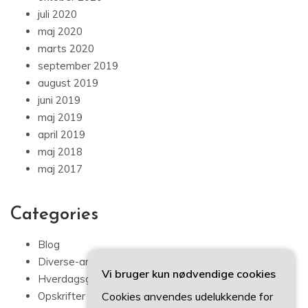
juli 2020
maj 2020
marts 2020
september 2019
august 2019
juni 2019
maj 2019
april 2019
maj 2018
maj 2017
Categories
Blog
Diverse-artikler
Vi bruger kun nødvendige cookies
Hverdagsglimmer
Cookies anvendes udelukkende for
Opskrifter