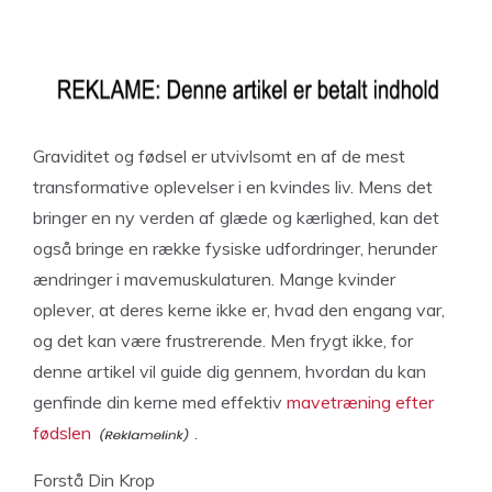
Graviditet og fødsel er utvivlsomt en af de mest
transformative oplevelser i en kvindes liv. Mens det
bringer en ny verden af glæde og kærlighed, kan det
også bringe en række fysiske udfordringer, herunder
ændringer i mavemuskulaturen. Mange kvinder
oplever, at deres kerne ikke er, hvad den engang var,
og det kan være frustrerende. Men frygt ikke, for
denne artikel vil guide dig gennem, hvordan du kan
genfinde din kerne med effektiv
mavetræning efter
fødslen
.
Forstå Din Krop