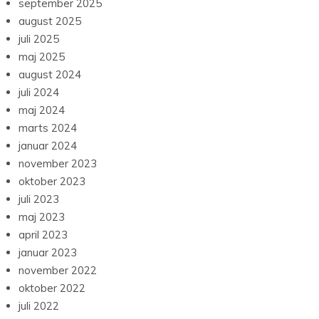
september 2025
august 2025
juli 2025
maj 2025
august 2024
juli 2024
maj 2024
marts 2024
januar 2024
november 2023
oktober 2023
juli 2023
maj 2023
april 2023
januar 2023
november 2022
oktober 2022
juli 2022