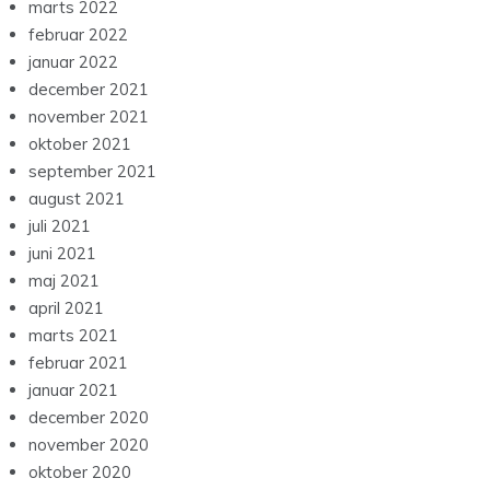
marts 2022
februar 2022
januar 2022
december 2021
november 2021
oktober 2021
september 2021
august 2021
juli 2021
juni 2021
maj 2021
april 2021
marts 2021
februar 2021
januar 2021
december 2020
november 2020
oktober 2020