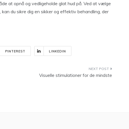
åde at opnå og vedligeholde glat hud på. Ved at vælge
, kan du sikre dig en sikker og effektiv behandling, der
PINTEREST
LINKEDIN
Visuelle stimulationer for de mindste