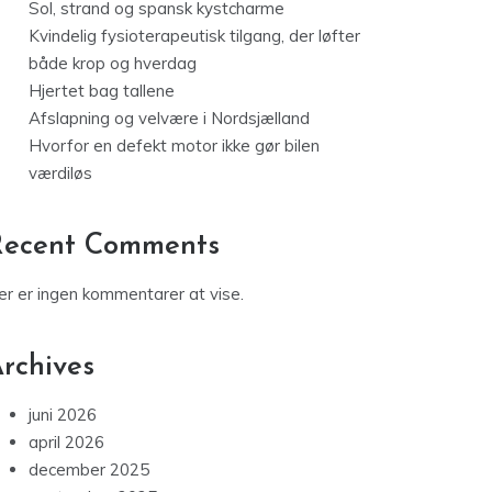
Sol, strand og spansk kystcharme
Kvindelig fysioterapeutisk tilgang, der løfter
både krop og hverdag
Hjertet bag tallene
Afslapning og velvære i Nordsjælland
Hvorfor en defekt motor ikke gør bilen
værdiløs
Recent Comments
er er ingen kommentarer at vise.
rchives
juni 2026
april 2026
december 2025