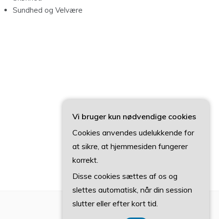
Sundhed og Velvære
Vi bruger kun nødvendige cookies
Cookies anvendes udelukkende for
at sikre, at hjemmesiden fungerer
korrekt.
Disse cookies sættes af os og
slettes automatisk, når din session
slutter eller efter kort tid.