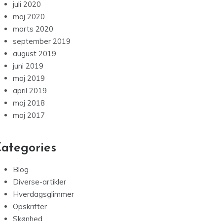
juli 2020
maj 2020
marts 2020
september 2019
august 2019
juni 2019
maj 2019
april 2019
maj 2018
maj 2017
ategories
Blog
Diverse-artikler
Hverdagsglimmer
Opskrifter
Skønhed