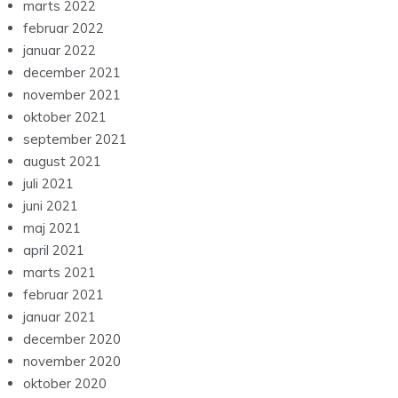
marts 2022
februar 2022
januar 2022
december 2021
november 2021
oktober 2021
september 2021
august 2021
juli 2021
juni 2021
maj 2021
april 2021
marts 2021
februar 2021
januar 2021
december 2020
november 2020
oktober 2020