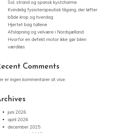
Sol, strand og spansk kystcharme
Kvindelig fysioterapeutisk tilgang, der løfter
både krop og hverdag
Hjertet bag tallene
Afslapning og velvære i Nordsjælland
Hvorfor en defekt motor ikke gør bilen
værdiløs
Recent Comments
er er ingen kommentarer at vise.
rchives
juni 2026
april 2026
december 2025