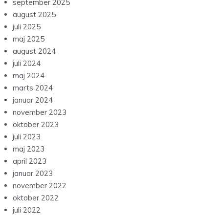
september 2025
august 2025
juli 2025
maj 2025
august 2024
juli 2024
maj 2024
marts 2024
januar 2024
november 2023
oktober 2023
juli 2023
maj 2023
april 2023
januar 2023
november 2022
oktober 2022
juli 2022