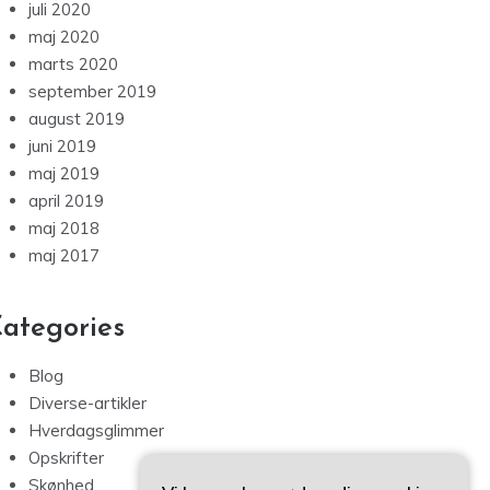
juli 2020
maj 2020
marts 2020
september 2019
august 2019
juni 2019
maj 2019
april 2019
maj 2018
maj 2017
ategories
Blog
Diverse-artikler
Hverdagsglimmer
Opskrifter
Skønhed