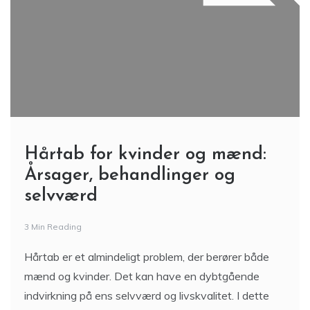
Hårtab for kvinder og mænd:
Årsager, behandlinger og
selvværd
3 Min Reading
Hårtab er et almindeligt problem, der berører både
mænd og kvinder. Det kan have en dybtgående
indvirkning på ens selvværd og livskvalitet. I dette