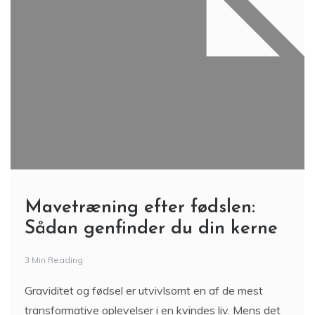
Mavetræning efter fødslen:
Sådan genfinder du din kerne
3 Min Reading
Graviditet og fødsel er utvivlsomt en af de mest
transformative oplevelser i en kvindes liv. Mens det