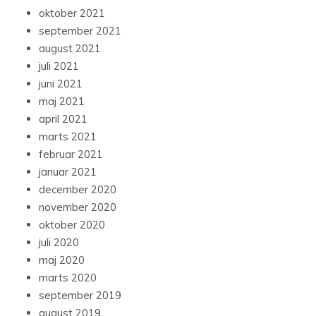
oktober 2021
september 2021
august 2021
juli 2021
juni 2021
maj 2021
april 2021
marts 2021
februar 2021
januar 2021
december 2020
november 2020
oktober 2020
juli 2020
maj 2020
marts 2020
september 2019
august 2019