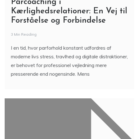
Parcoaching i
Kærlighedsrelationer: En Vej til
Forståelse og Forbindelse
3 Min Reading
I en tid, hvor parforhold konstant udfordres af
moderne livs stress, travlhed og digitale distraktioner,
er behovet for professionel vejledning mere
presserende end nogensinde. Mens