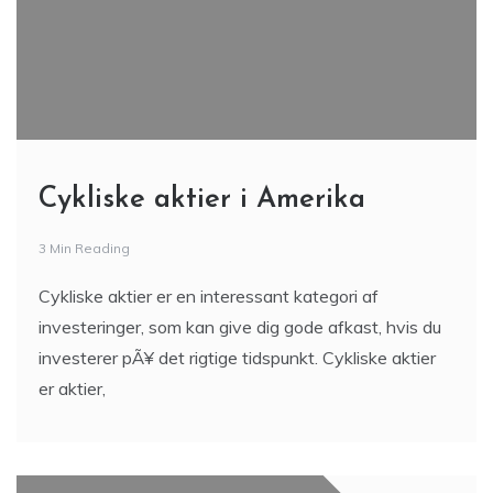
Cykliske aktier i Amerika
3 Min Reading
Cykliske aktier er en interessant kategori af
investeringer, som kan give dig gode afkast, hvis du
investerer pÃ¥ det rigtige tidspunkt. Cykliske aktier
er aktier,