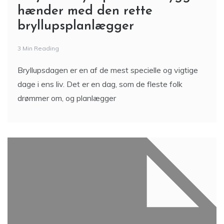
hænder med den rette
bryllupsplanlægger
3 Min Reading
Bryllupsdagen er en af de mest specielle og vigtige
dage i ens liv. Det er en dag, som de fleste folk
drømmer om, og planlægger