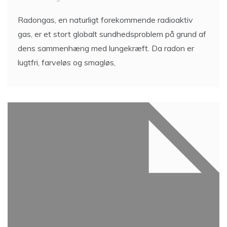
Radongas, en naturligt forekommende radioaktiv
gas, er et stort globalt sundhedsproblem på grund af
dens sammenhæng med lungekræft. Da radon er
lugtfri, farveløs og smagløs,