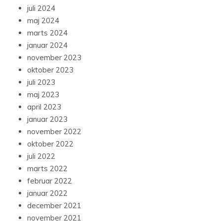
juli 2024
maj 2024
marts 2024
januar 2024
november 2023
oktober 2023
juli 2023
maj 2023
april 2023
januar 2023
november 2022
oktober 2022
juli 2022
marts 2022
februar 2022
januar 2022
december 2021
november 2021