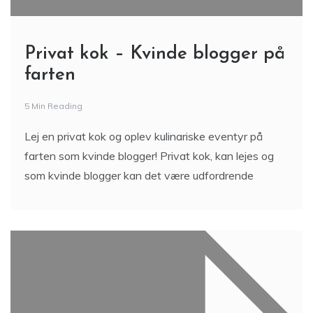
Privat kok – Kvinde blogger på
farten
5 Min Reading
Lej en privat kok og oplev kulinariske eventyr på
farten som kvinde blogger! Privat kok, kan lejes og
som kvinde blogger kan det være udfordrende