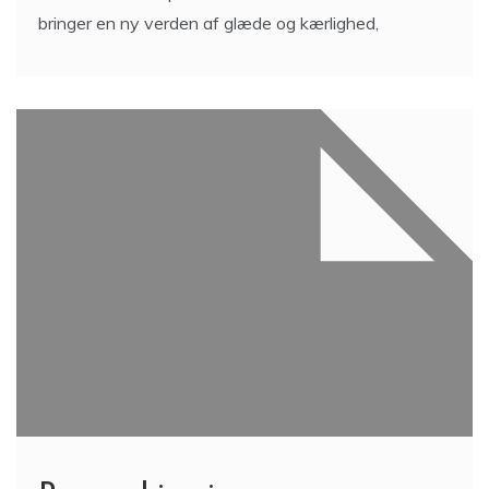
bringer en ny verden af glæde og kærlighed,