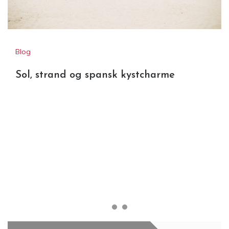
Blog
Sol, strand og spansk kystcharme