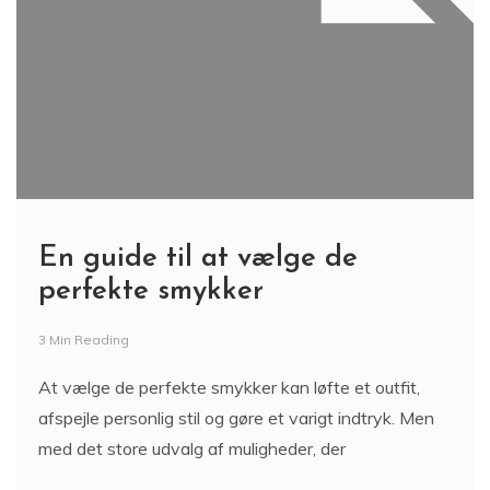
En guide til at vælge de
perfekte smykker
3 Min Reading
At vælge de perfekte smykker kan løfte et outfit,
afspejle personlig stil og gøre et varigt indtryk. Men
med det store udvalg af muligheder, der