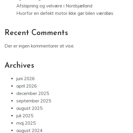
Afslapning og velvære i Nordsjælland
Hvorfor en defekt motor ikke gør bilen værdiløs
Recent Comments
Der er ingen kommentarer at vise.
Archives
juni 2026
april 2026
december 2025
september 2025
august 2025
juli 2025
maj 2025
august 2024