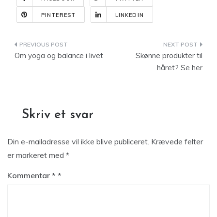
PINTEREST
LINKEDIN
Indlægsnavigation
Om yoga og balance i livet
Skønne produkter til
håret? Se her
Skriv et svar
Din e-mailadresse vil ikke blive publiceret.
Krævede felter
er markeret med
*
Kommentar
*