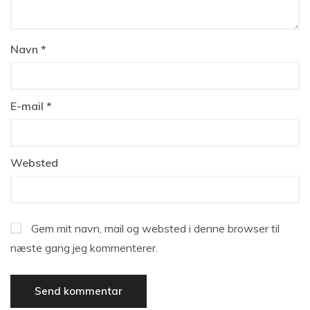
Navn
*
E-mail
*
Websted
Gem mit navn, mail og websted i denne browser til
næste gang jeg kommenterer.