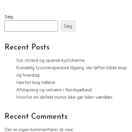
Søg
Søg
Recent Posts
Sol, strand og spansk kystcharme
Kvindelig fysioterapeutisk tilgang, der løfter både krop
og hverdag
Hjertet bag tallene
Afslapning og velvære i Nordsjælland
Hvorfor en defekt motor ikke gør bilen værdiløs
Recent Comments
Der er ingen kommentarer at vise.