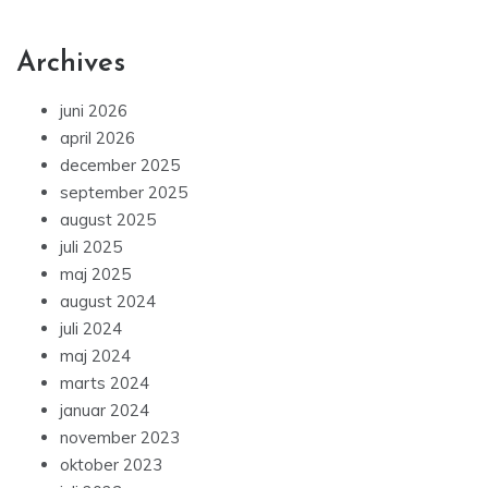
Archives
juni 2026
april 2026
december 2025
september 2025
august 2025
juli 2025
maj 2025
august 2024
juli 2024
maj 2024
marts 2024
januar 2024
november 2023
oktober 2023