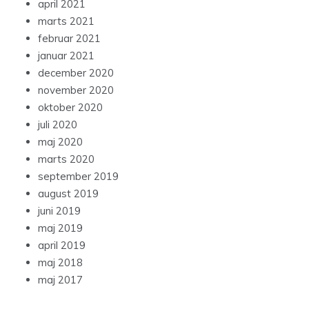
april 2021
marts 2021
februar 2021
januar 2021
december 2020
november 2020
oktober 2020
juli 2020
maj 2020
marts 2020
september 2019
august 2019
juni 2019
maj 2019
april 2019
maj 2018
maj 2017