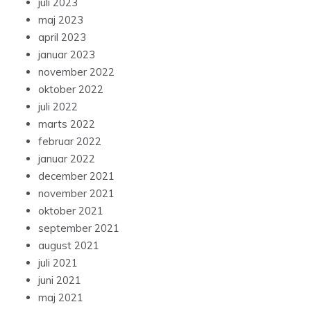
juli 2023
maj 2023
april 2023
januar 2023
november 2022
oktober 2022
juli 2022
marts 2022
februar 2022
januar 2022
december 2021
november 2021
oktober 2021
september 2021
august 2021
juli 2021
juni 2021
maj 2021