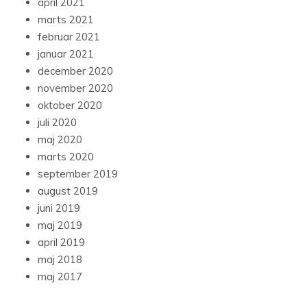
april 2021
marts 2021
februar 2021
januar 2021
december 2020
november 2020
oktober 2020
juli 2020
maj 2020
marts 2020
september 2019
august 2019
juni 2019
maj 2019
april 2019
maj 2018
maj 2017