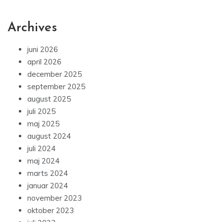
Archives
juni 2026
april 2026
december 2025
september 2025
august 2025
juli 2025
maj 2025
august 2024
juli 2024
maj 2024
marts 2024
januar 2024
november 2023
oktober 2023