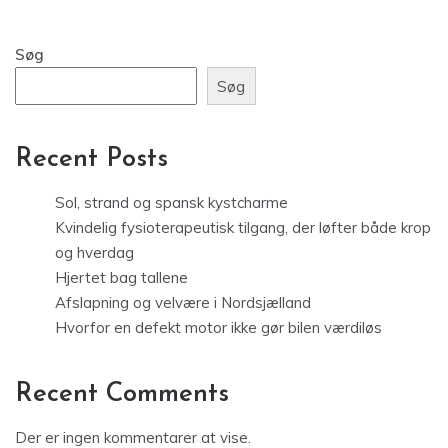
Søg
Søg
Recent Posts
Sol, strand og spansk kystcharme
Kvindelig fysioterapeutisk tilgang, der løfter både krop
og hverdag
Hjertet bag tallene
Afslapning og velvære i Nordsjælland
Hvorfor en defekt motor ikke gør bilen værdiløs
Recent Comments
Der er ingen kommentarer at vise.