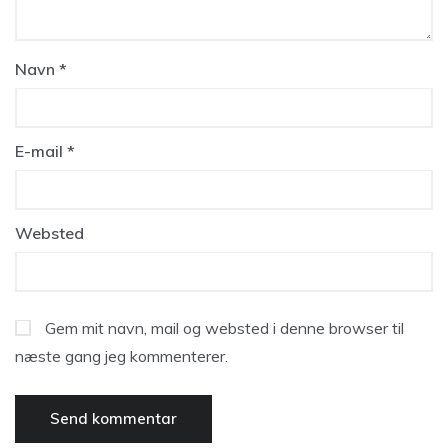
Navn
*
E-mail
*
Websted
Gem mit navn, mail og websted i denne browser til
næste gang jeg kommenterer.