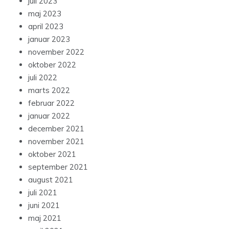
juli 2023
maj 2023
april 2023
januar 2023
november 2022
oktober 2022
juli 2022
marts 2022
februar 2022
januar 2022
december 2021
november 2021
oktober 2021
september 2021
august 2021
juli 2021
juni 2021
maj 2021