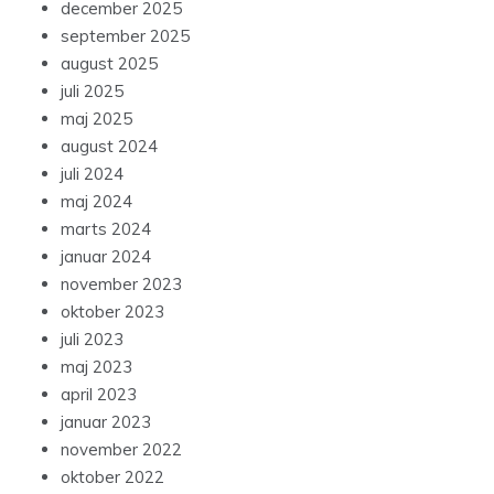
december 2025
september 2025
august 2025
juli 2025
maj 2025
august 2024
juli 2024
maj 2024
marts 2024
januar 2024
november 2023
oktober 2023
juli 2023
maj 2023
april 2023
januar 2023
november 2022
oktober 2022