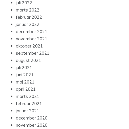
juli 2022
marts 2022
februar 2022
januar 2022
december 2021
november 2021
oktober 2021
september 2021
august 2021
juli 2021
juni 2021
maj 2021
april 2021
marts 2021
februar 2021
januar 2021
december 2020
november 2020