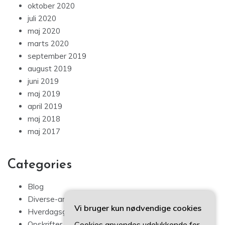
oktober 2020
juli 2020
maj 2020
marts 2020
september 2019
august 2019
juni 2019
maj 2019
april 2019
maj 2018
maj 2017
Categories
Blog
Diverse-artikler
Vi bruger kun nødvendige cookies
Hverdagsglimmer
Cookies anvendes udelukkende for
Opskrifter