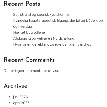
Recent Posts
Sol, strand og spansk kystcharme
Kvindelig fysioterapeutisk tilgang, der løfter både krop
og hverdag
Hjertet bag tallene
Afslapning og velvære i Nordsjælland
Hvorfor en defekt motor ikke gør bilen værdiløs
Recent Comments
Der er ingen kommentarer at vise.
Archives
juni 2026
april 2026