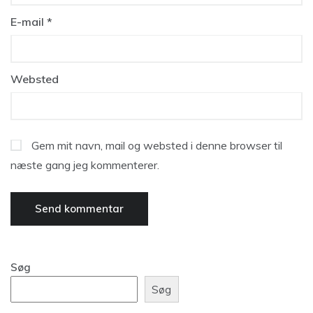
E-mail
*
Websted
Gem mit navn, mail og websted i denne browser til
næste gang jeg kommenterer.
Søg
Søg