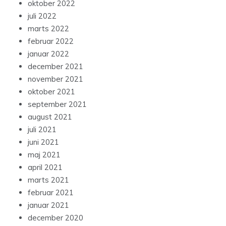
oktober 2022
juli 2022
marts 2022
februar 2022
januar 2022
december 2021
november 2021
oktober 2021
september 2021
august 2021
juli 2021
juni 2021
maj 2021
april 2021
marts 2021
februar 2021
januar 2021
december 2020