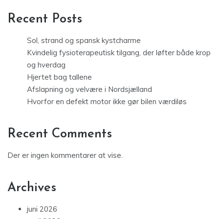
Recent Posts
Sol, strand og spansk kystcharme
Kvindelig fysioterapeutisk tilgang, der løfter både krop
og hverdag
Hjertet bag tallene
Afslapning og velvære i Nordsjælland
Hvorfor en defekt motor ikke gør bilen værdiløs
Recent Comments
Der er ingen kommentarer at vise.
Archives
juni 2026