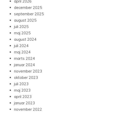
april 2026
december 2025
september 2025
august 2025
juli 2025
maj 2025
august 2024
juli 2024
maj 2024
marts 2024
januar 2024
november 2023
oktober 2023
juli 2023
maj 2023
april 2023
januar 2023
november 2022