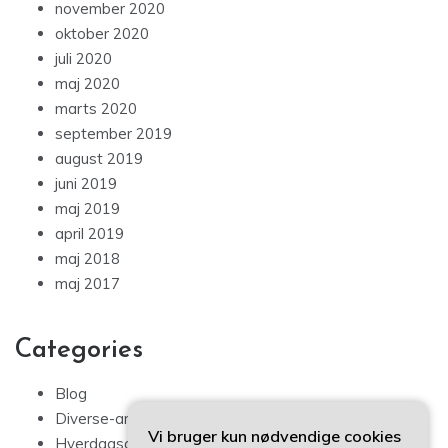
november 2020
oktober 2020
juli 2020
maj 2020
marts 2020
september 2019
august 2019
juni 2019
maj 2019
april 2019
maj 2018
maj 2017
Categories
Blog
Diverse-artikler
Vi bruger kun nødvendige cookies
Hverdagsglimmer