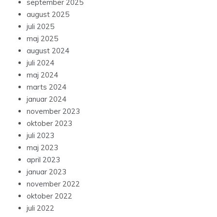
september 2025
august 2025
juli 2025
maj 2025
august 2024
juli 2024
maj 2024
marts 2024
januar 2024
november 2023
oktober 2023
juli 2023
maj 2023
april 2023
januar 2023
november 2022
oktober 2022
juli 2022