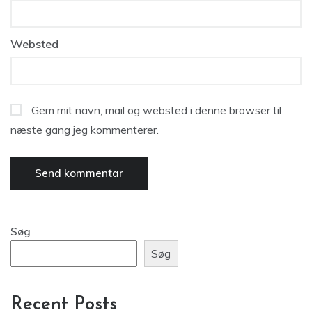
Websted
Gem mit navn, mail og websted i denne browser til
næste gang jeg kommenterer.
Søg
Søg
Recent Posts