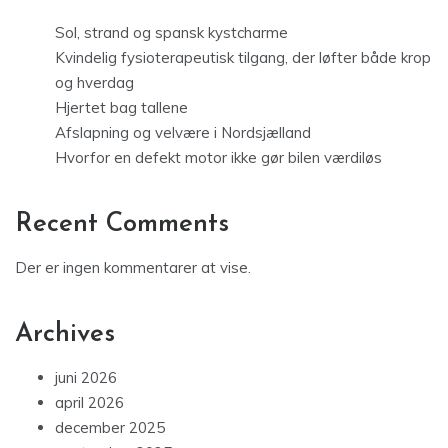
Sol, strand og spansk kystcharme
Kvindelig fysioterapeutisk tilgang, der løfter både krop
og hverdag
Hjertet bag tallene
Afslapning og velvære i Nordsjælland
Hvorfor en defekt motor ikke gør bilen værdiløs
Recent Comments
Der er ingen kommentarer at vise.
Archives
juni 2026
april 2026
december 2025