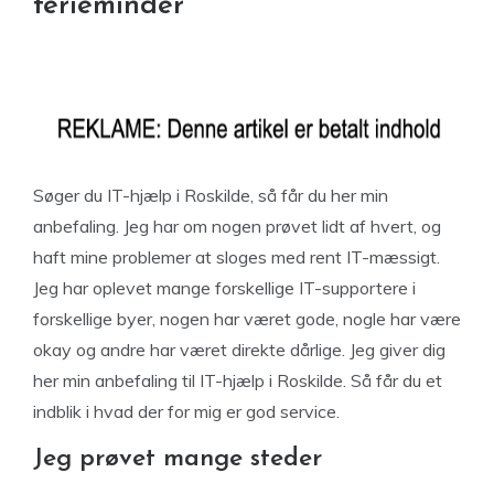
ferieminder
Søger du IT-hjælp i Roskilde, så får du her min
anbefaling. Jeg har om nogen prøvet lidt af hvert, og
haft mine problemer at sloges med rent IT-mæssigt.
Jeg har oplevet mange forskellige IT-supportere i
forskellige byer, nogen har været gode, nogle har være
okay og andre har været direkte dårlige. Jeg giver dig
her min anbefaling til IT-hjælp i Roskilde. Så får du et
indblik i hvad der for mig er god service.
Jeg prøvet mange steder