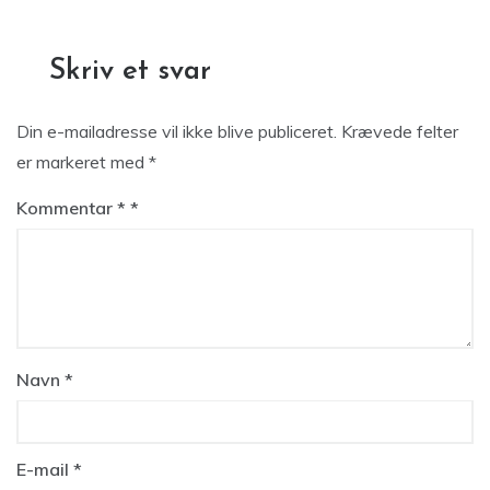
Skriv et svar
Din e-mailadresse vil ikke blive publiceret.
Krævede felter
er markeret med
*
Kommentar
*
Navn
*
E-mail
*