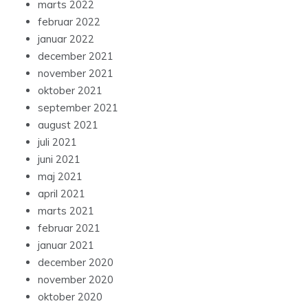
marts 2022
februar 2022
januar 2022
december 2021
november 2021
oktober 2021
september 2021
august 2021
juli 2021
juni 2021
maj 2021
april 2021
marts 2021
februar 2021
januar 2021
december 2020
november 2020
oktober 2020